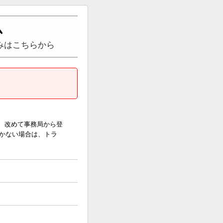
ム
込みはこちらから
後、改めて事務局から登
かない場合は、トラ